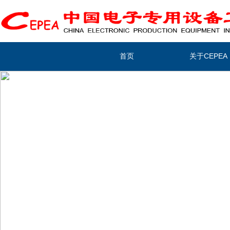
首页
关于CEPEA