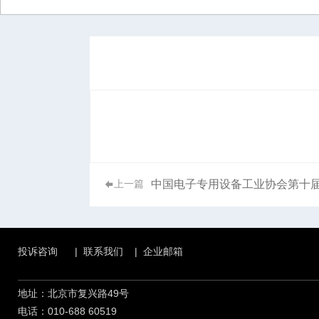
中国电子专用设备工业协会第十
上一篇
投诉咨询
|
联系我们
|
企业邮箱
地址：北京市复兴路49号
电话：010-688 60519