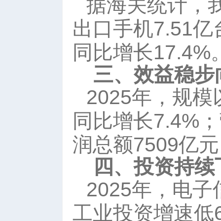
据海关统计，我
出口手机7.51
同比增长17.4%
三、效益稳步
2025年，规
同比增长7.4%
润总额7509亿
四、投资持续
2025年，电
工业投资增速低6