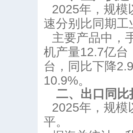
2025年，规
速分别比同期工业
主要产品中，手
机产量12.7亿
台，同比下降2.
10.9%。
二、出口同比
2025年，规
平。