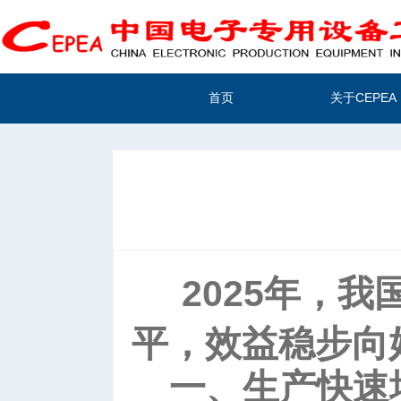
首页
关于CEPEA
2025年，
平，效益稳步向
一、生产快速