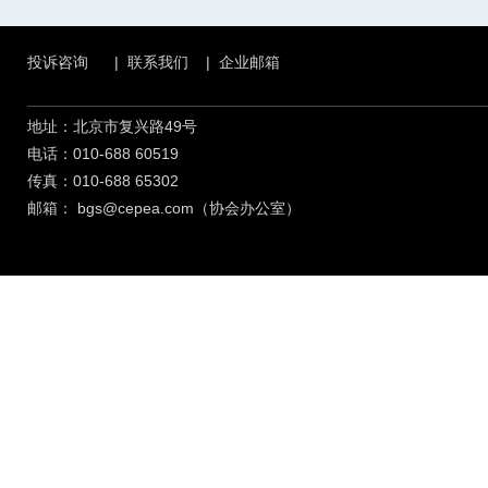
投诉咨询
|
联系我们
|
企业邮箱
地址：北京市复兴路49号
电话：010-688 60519
传真：010-688 65302
邮箱：
bgs@cepea.com（协会办公室）