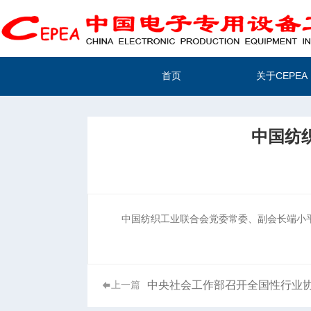
首页
关于CEPEA
中国纺
中国纺织工业联合会党委常委、副会长端小
中央社会工作部召开全国性行业
上一篇