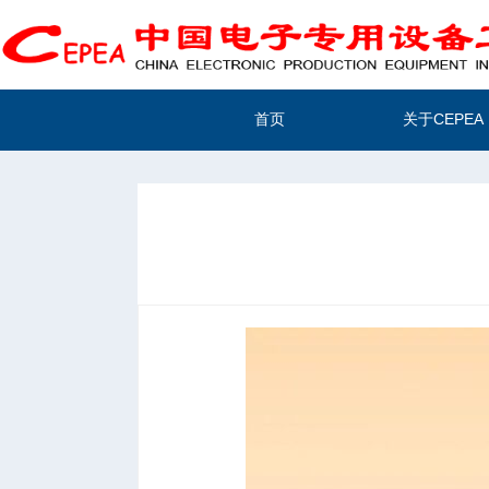
首页
关于CEPEA