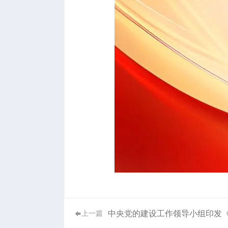
中央党的建设工作领导小组印发
上一篇