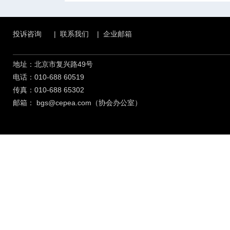
投诉咨询
|
联系我们
|
企业邮箱
地址：北京市复兴路49号
电话：010-688 60519
传真：010-688 65302
邮箱：
bgs@cepea.com（协会办公室）