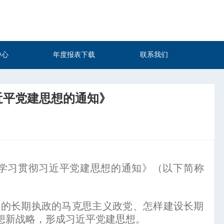
中心
年度报表下载
联系我们
近平党建思想的通知》
学习贯彻习近平党建思想的通知》（以下简称
的长期执政的马克思主义政党、怎样建设长期
想新战略，形成习近平党建思想。