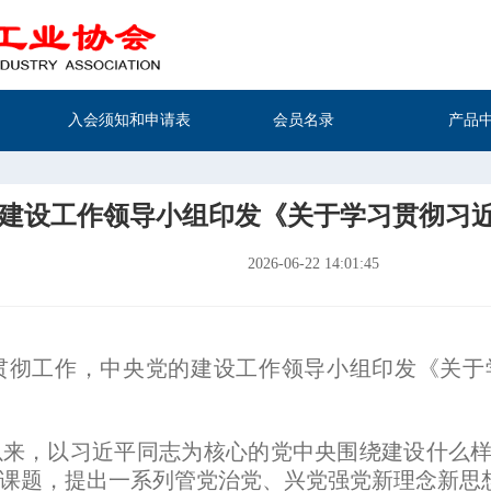
入会须知和申请表
会员名录
产品
建设工作领导小组印发《关于学习贯彻习
2026-06-22 14:01:45
贯彻工作，中央党的建设工作领导小组印发《关于
，以习近平同志为核心的党中央围绕建设什么样
课题，提出一系列管党治党、兴党强党新理念新思