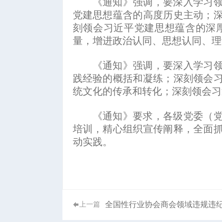
《通知》强调，要深入学习领会
党建思想蕴含的高度历史主动；
刻领会习近平党建思想蕴含的深
量，增进政治认同、思想认同、理
《通知》强调，要深入学习领会
践经验的概括和凝练；深刻领会
统文化的传承和转化；深刻领会习
《通知》要求，各级党委（党组
培训，精心组织宣传阐释，全面
动实践。
全国性行业协会商会领域违规违
上一篇