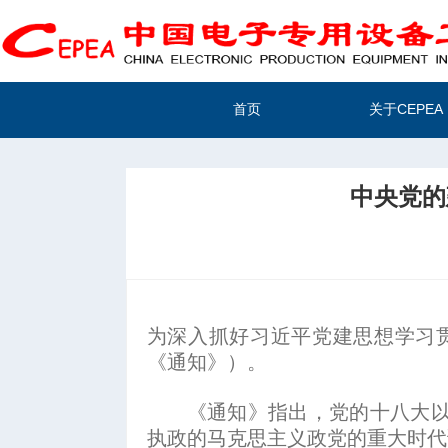
首页
关于CEPEA
中央党的
为深入抓好习近平党建思想学习
《通知》）。
《通知》指出，党的十八大以来
执政的马克思主义政党的重大时代