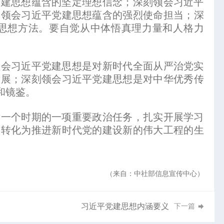
建思想蕴含的坚定理想信念；深刻领会习近平
刻领会习近平党建思想蕴含的强烈使命担当；深
思想方法。要自觉从中体悟真理力量和人格力
会习近平党建思想是对新时代全面从严治党实
发展；深刻领会习近平党建思想是对中华优秀传
和镜鉴。
一个时期的一项重要政治任务，扎实开展学习
效转化为推进新时代党的建设新的伟大工程的生
（来自：中社部信息宣传中心）
习近平党建思想内涵要义
下一篇