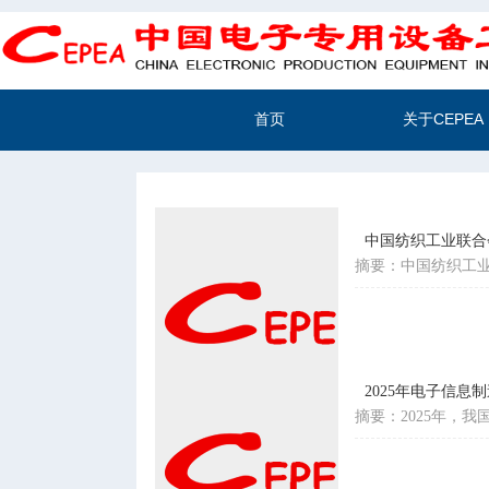
首页
关于CEPEA
中国纺织工业联合
摘要：中国纺织工
2025年电子信息
摘要：2025年，