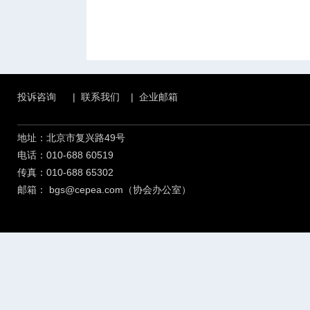
投诉咨询
|
联系我们
|
企业邮箱
地址：北京市复兴路49号
电话：010-688 60519
传真：010-688 65302
邮箱：
bgs@cepea.com（协会办公室）