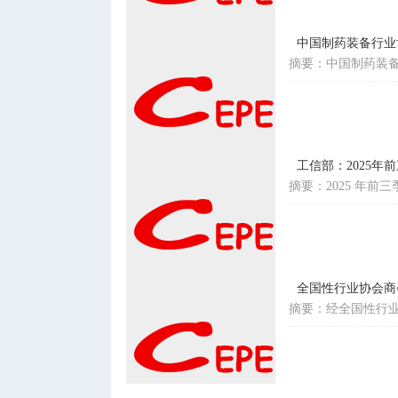
中国制药装备行业
摘要：中国制药装备
工信部：2025
摘要：2025 年
全国性行业协会商
摘要：经全国性行