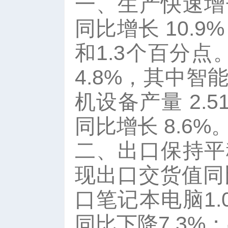
一、生产快速增
同比增长 10.
和1.3个百分点
4.8%，其中智能
机设备产量 2.
同比增长 8.6%
二、出口保持平
现出口交货值同
口笔记本电脑1.
同比下降7.3%