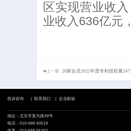
区实现营业收入 
业收入636亿元
20家会员2025年度专利授权量247
上一篇
投诉咨询
|
联系我们
|
企业邮箱
地址：北京市复兴路49号
电话：010-688 60519
传真：010-688 65302