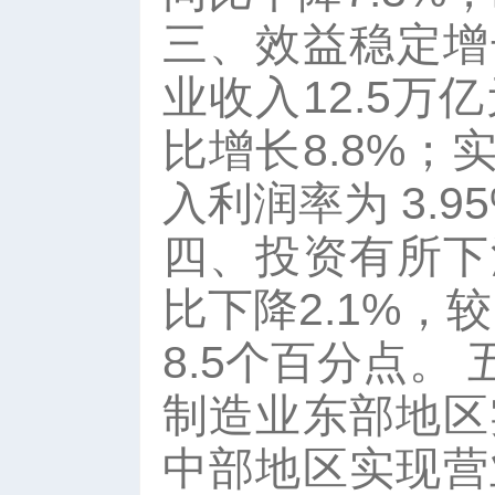
三、效益稳定增
业收入12.5万
比增长8.8%；
入利润率为 3.9
四、投资有所下
比下降2.1%，
8.5个百分点。
制造业东部地区实
中部地区实现营业