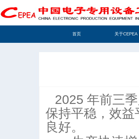
首页
关于CEPEA
2025 年前
保持平稳，效益
良好。