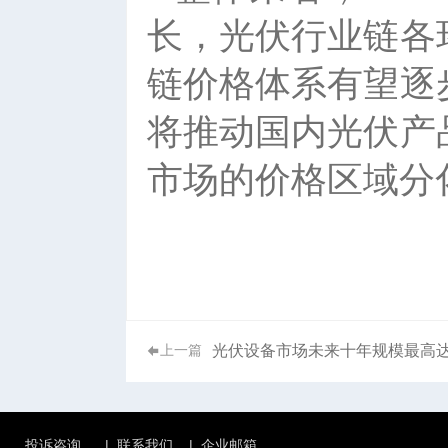
长，光伏行业链各
链价格体系有望逐
将推动国内光伏产
市场的价格区域分
光伏设备市场未来十年规模最高达3
上一篇
投诉咨询
|
联系我们
|
企业邮箱