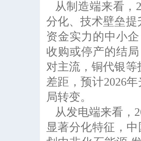
从制造端来看，2
分化、技术壁垒提
资金实力的中小企
收购或停产的结局
对主流，铜代银等
差距，预计2026
局转变。
从发电端来看，2
显著分化特征，中