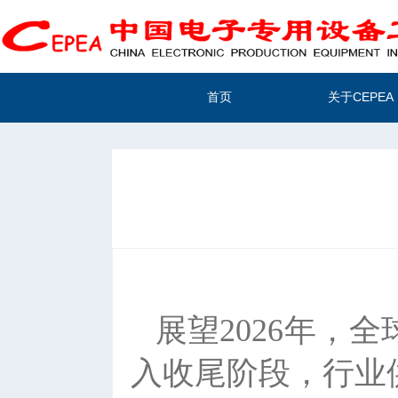
首页
关于CEPEA
展望2026年
入收尾阶段，行业