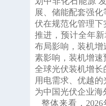
划中非化石能源 
展、储能配套强化
伏在规范化管理下
推进，预计全年新
布局影响，装机增
素影响，装机增速
全球光伏装机增长
用电需求、优越的
为中国光伏企业海
整体来看，20