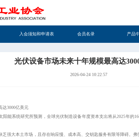
入会须知和申请表
会员名录
产品
光伏设备市场未来十年规模最高达300
2026-04-24 10:22:57
达3000亿美元
能系统研究所预测，全球光伏制造设备年度资本支出将从2025年的166亿
缺乏强大本土市场，且存在响应慢、成本高、交钥匙服务有限等障碍。弗