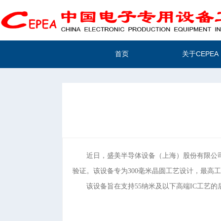
首页
关于CEPEA
近日，盛美半导体设备（上海）股份有限公司
验证。该设备专为300毫米晶圆工艺设计，最高
该设备旨在支持55纳米及以下高端IC工艺的后