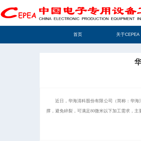
首页
关于CEPEA
华
近日，
华海清科股份有限公司（简称：
华海
撑，避免碎裂，可满足80微米以下加工需求，