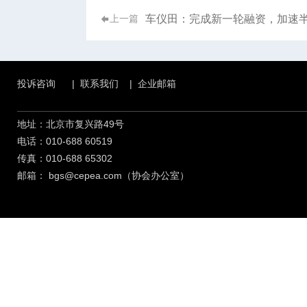
车仪田：完成新一轮融资，加速
上一篇
投诉咨询
|
联系我们
|
企业邮箱
地址：北京市复兴路49号
电话：010-688 60519
传真：010-688 65302
邮箱：
bgs@cepea.com（协会办公室）