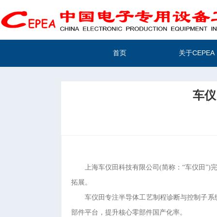
首页
关于CEPEA
车仪
上海车仪田科技有限公司(简称：“车仪田”
拓展。
车仪田专注半导体工艺制程诊断与控制子系
部件平台，提升核心零部件国产化率。