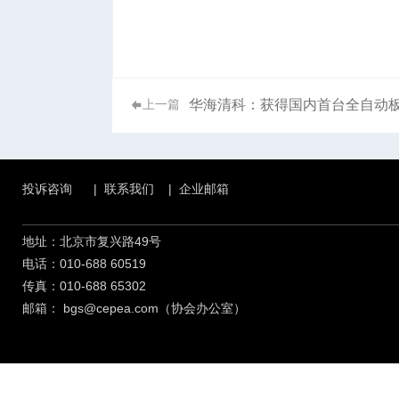
华海清科：获得国内首台全自动板
上一篇
投诉咨询
|
联系我们
|
企业邮箱
地址：北京市复兴路49号
电话：010-688 60519
传真：010-688 65302
邮箱：
bgs@cepea.com（协会办公室）