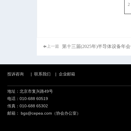
2
第十三届(2025年)半导体设备年
上一篇
投诉咨询
|
联系我们
|
企业邮箱
地址：北京市复兴路49号
电话：010-688 60519
传真：010-688 65302
邮箱：
bgs@cepea.com（协会办公室）