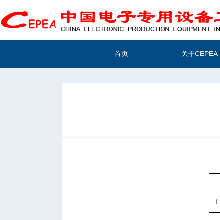
首页
关于CEPEA
1