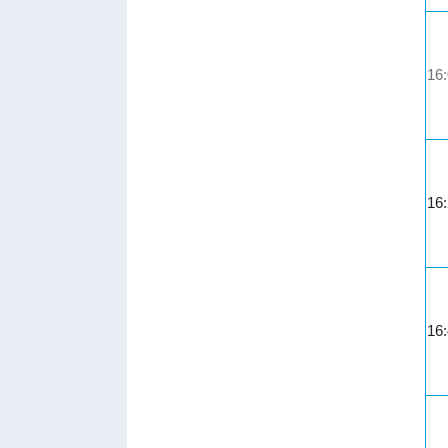
16
16
16