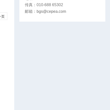
传真：010-688 65302
邮箱：
bgs@cepea.com
一页