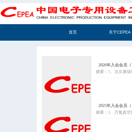
首页
关于CEPEA
2026年入会会员（7
摘要：1、北京康瑞
2025年入会会员（1
摘要：1、万氪真空