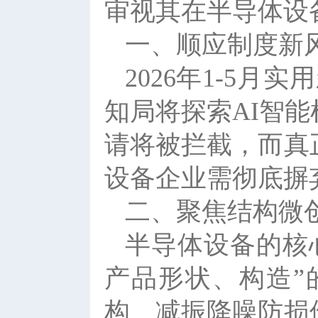
审视其在半导体设
一、顺应制度新风
2026
年1-5月实
知局将探索AI智
请将被拦截，而真
设备企业需彻底摒
二、聚焦结构微创
半导体设备的核
产品形状、构造”
构、减振降噪防损